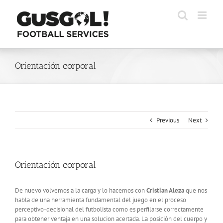
Skip
to
content
Orientación corporal
Previous
Next
Orientación corporal
De nuevo volvemos a la carga y lo hacemos con
Cristian Aleza
que nos
habla de una herramienta fundamental del juego en el proceso
perceptivo-decisional del futbolista como es perfilarse correctamente
para obtener ventaja en una solucion acertada. La posición del cuerpo y