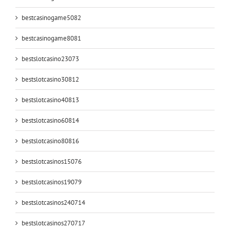
bestcasinogame5082
bestcasinogame8081
bestslotcasino23073
bestslotcasino30812
bestslotcasino40813
bestslotcasino60814
bestslotcasino80816
bestslotcasinos15076
bestslotcasinos19079
bestslotcasinos240714
bestslotcasinos270717