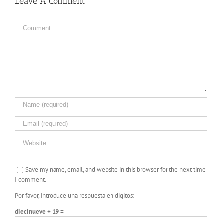
Leave A Comment
Comment
Save my name, email, and website in this browser for the next time
I comment.
Por favor, introduce una respuesta en dígitos:
diecinueve + 19 =