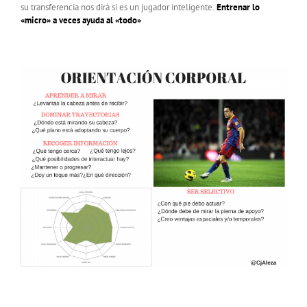
su transferencia nos dirá si es un jugador inteligente.
Entrenar lo
«micro» a veces ayuda al «todo»