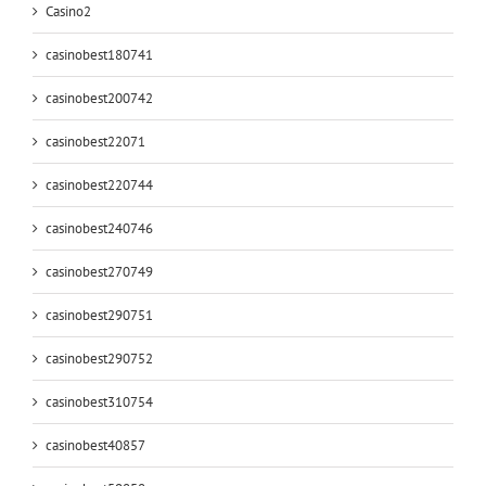
Casino2
casinobest180741
casinobest200742
casinobest22071
casinobest220744
casinobest240746
casinobest270749
casinobest290751
casinobest290752
casinobest310754
casinobest40857