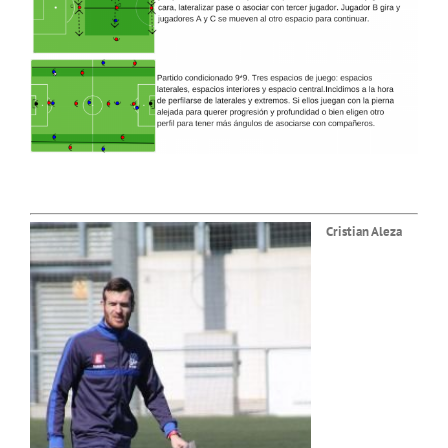
Cristian Aleza