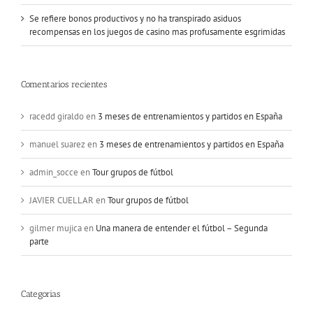
Se refiere bonos productivos y no ha transpirado asiduos
recompensas en los juegos de casino mas profusamente esgrimidas
Comentarios recientes
racedd giraldo
en
3 meses de entrenamientos y partidos en España
manuel suarez
en
3 meses de entrenamientos y partidos en España
admin_socce
en
Tour grupos de fútbol
JAVIER CUELLAR
en
Tour grupos de fútbol
gilmer mujica
en
Una manera de entender el fútbol – Segunda
parte
Categorias